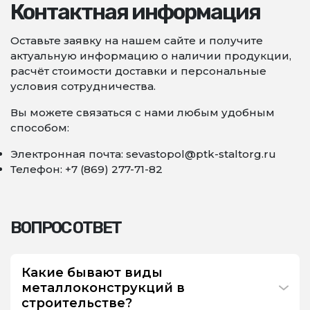
Контактная информация
Оставьте заявку на нашем сайте и получите
актуальную информацию о наличии продукции,
расчёт стоимости доставки и персональные
условия сотрудничества.
Вы можете связаться с нами любым удобным
способом:
Электронная почта: sevastopol@ptk-staltorg.ru
Телефон: +7 (869) 277-71-82
ВОПРОС ОТВЕТ
Какие бывают виды
металлоконструкций в
строительстве?