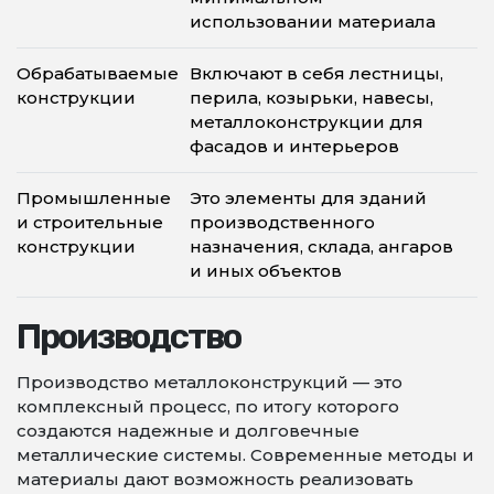
использовании материала
Обрабатываемые
Включают в себя лестницы,
конструкции
перила, козырьки, навесы,
металлоконструкции для
фасадов и интерьеров
Промышленные
Это элементы для зданий
и строительные
производственного
конструкции
назначения, склада, ангаров
и иных объектов
Производство
Производство металлоконструкций — это
комплексный процесс, по итогу которого
создаются надежные и долговечные
металлические системы. Современные методы и
материалы дают возможность реализовать