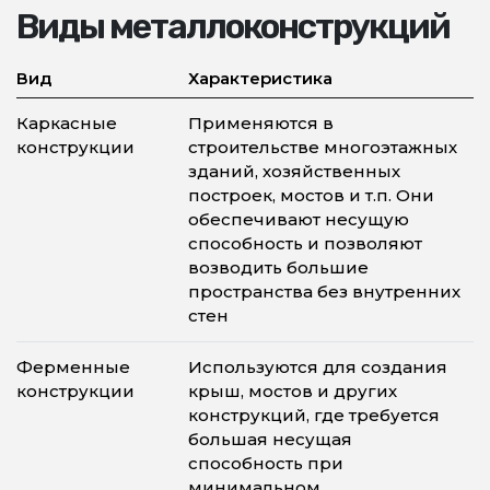
Виды металлоконструкций
Вид
Характеристика
Каркасные
Применяются в
конструкции
строительстве многоэтажных
зданий, хозяйственных
построек, мостов и т.п. Они
обеспечивают несущую
способность и позволяют
возводить большие
пространства без внутренних
стен
Ферменные
Используются для создания
конструкции
крыш, мостов и других
конструкций, где требуется
большая несущая
способность при
минимальном