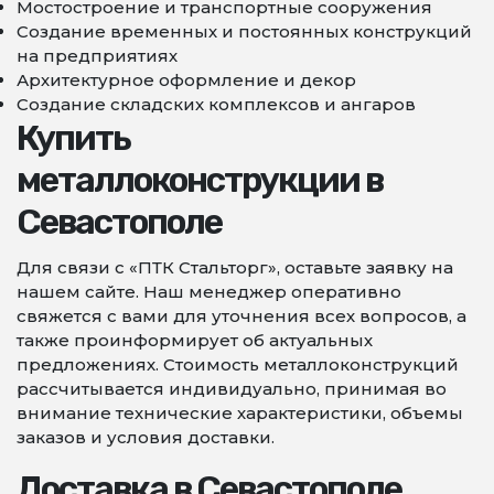
Мостостроение и транспортные сооружения
Создание временных и постоянных конструкций
на предприятиях
Архитектурное оформление и декор
Создание складских комплексов и ангаров
Купить
металлоконструкции в
Севастополе
Для связи с «ПТК Стальторг», оставьте заявку на
нашем сайте. Наш менеджер оперативно
свяжется с вами для уточнения всех вопросов, а
также проинформирует об актуальных
предложениях. Стоимость металлоконструкций
рассчитывается индивидуально, принимая во
внимание технические характеристики, объемы
заказов и условия доставки.
Доставка в Севастополе