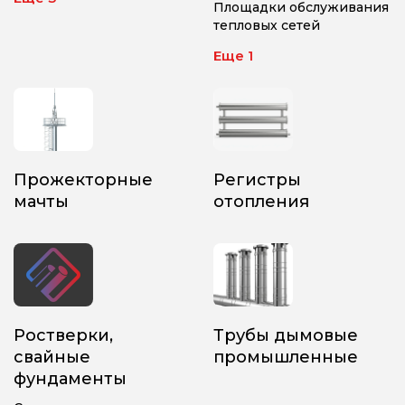
Площадки обслуживания
тепловых сетей
Еще 1
Прожекторные
Регистры
мачты
отопления
Ростверки,
Трубы дымовые
свайные
промышленные
фундаменты