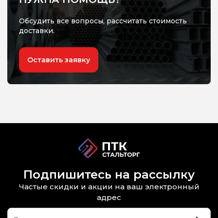
Обсудить все вопросы, рассчитать стоимость
доставки.
Оставить заявку
Подпишитесь на рассылку
Частые скидки и акции на ваш электронный
адрес