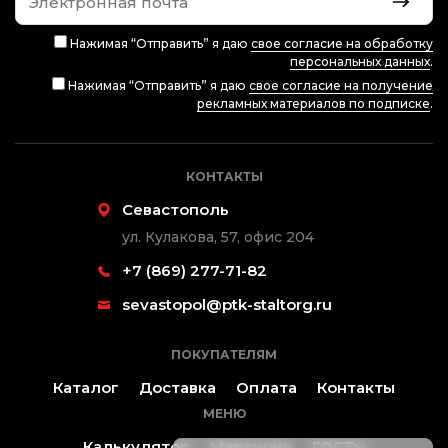
Нажимая “Отправить” я даю
свое согласие на обработку
персональных данных
.
Нажимая “Отправить” я даю
свое согласие на получение
рекламных материалов по подписке
.
КОНТАКТЫ
Севастополь
ул. Кулакова, 57, офис 204
+7 (869) 277-71-82
sevastopol@ptk-staltorg.ru
ПОКУПАТЕЛЯМ
Каталог
Доставка
Оплата
Контакты
МЕНЮ
Калькулятор
Марочник
ГОСТы