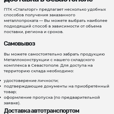
ПТК «Стальторг» предлагает несколько удобных
способов получения заказанного
металлопроката — Вы можете выбрать наиболее
подходящий способ в зависимости от объема
поставки, региона и сроков.
Самовывоз
Вы можете самостоятельно забрать продукцию
Металлоконструкции с нашего складского
комплекса в Севастополе. Для доступа на
территорию склада необходимо:
удостоверение личности;
подтверждающие документы на приобретённый
товар;
оформление пропуска (по предварительной
заявке).
Доставка автотранспортом