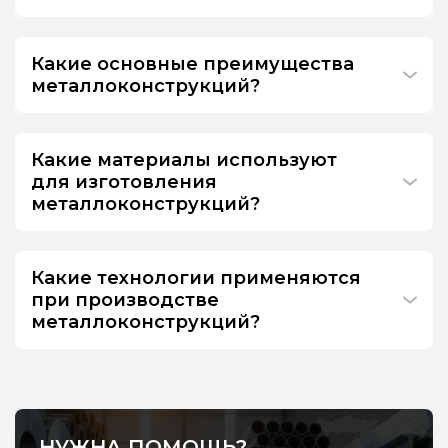
Какие основные преимущества
металлоконструкций?
Какие материалы используют
для изготовления
металлоконструкций?
Какие технологии применяются
при производстве
металлоконструкций?
НУЖНА ПОМОЩЬ?