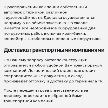
В распоряжении компании собственный
автопарк с техникой различной
грузоподъёмности. Доставка осуществляется
напрямую на объект заказчика. На складе
имеется все необходимое оборудование для
погрузочных работ, включая кран-балки,
конвейеры, штабелеры и вилочные погрузчики.
Доставка транспортными компаниями
По Вашему запросу Металлоконструкции
отправляется любой удобной Вам транспортной
компанией. Логистический отдел подготовит
сопроводительные документы, а склад
произведёт отгрузку и доставку до терминала ТК.
После передачи груза ответственность за
доставку переходит к выбранной Вами
транспортной компании.