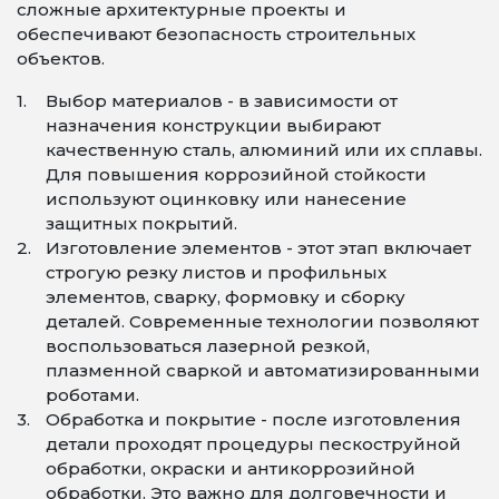
сложные архитектурные проекты и
обеспечивают безопасность строительных
объектов.
Выбор материалов - в зависимости от
назначения конструкции выбирают
качественную сталь, алюминий или их сплавы.
Для повышения коррозийной стойкости
используют оцинковку или нанесение
защитных покрытий.
Изготовление элементов - этот этап включает
строгую резку листов и профильных
элементов, сварку, формовку и сборку
деталей. Современные технологии позволяют
воспользоваться лазерной резкой,
плазменной сваркой и автоматизированными
роботами.
Обработка и покрытие - после изготовления
детали проходят процедуры пескоструйной
обработки, окраски и антикоррозийной
обработки. Это важно для долговечности и