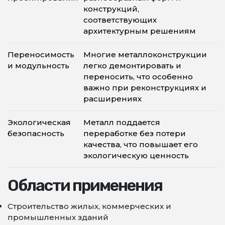
конструкций,
соответствующих
архитектурным решениям
Переносимость
Многие металлоконструкции
и модульность
легко демонтировать и
переносить, что особенно
важно при реконструкциях и
расширениях
Экологическая
Металл поддается
безопасность
переработке без потери
качества, что повышает его
экологическую ценность
Области применения
Строительство жилых, коммерческих и
промышленных зданий