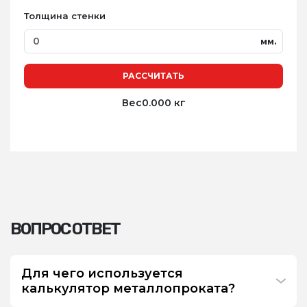
Толщина стенки
мм.
РАССЧИТАТЬ
Вес
0.000 кг
ВОПРОС ОТВЕТ
Для чего используется
калькулятор металлопроката?