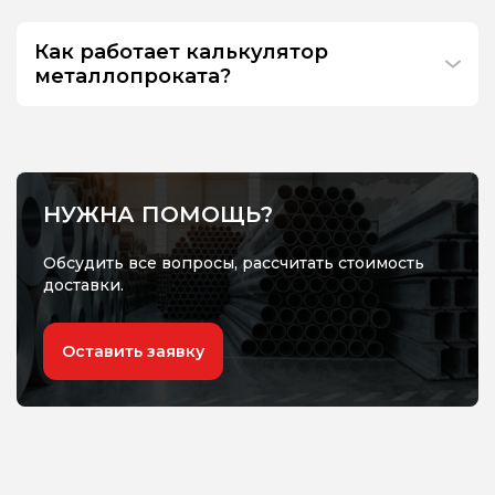
Как работает калькулятор
металлопроката?
НУЖНА ПОМОЩЬ?
Обсудить все вопросы, рассчитать стоимость
доставки.
Оставить заявку