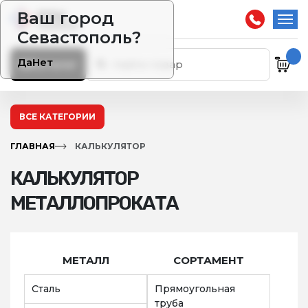
Ваш город
Севастополь?
Да
Нет
Каталог
ВСЕ КАТЕГОРИИ
ГЛАВНАЯ
КАЛЬКУЛЯТОР
КАЛЬКУЛЯТОР
МЕТАЛЛОПРОКАТА
МЕТАЛЛ
СОРТАМЕНТ
Сталь
Прямоугольная
труба