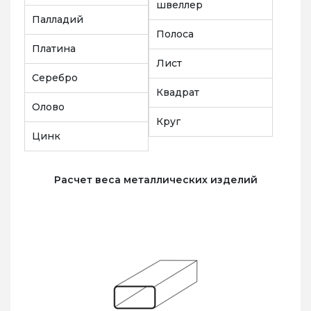
швеллер
Палладий
Полоса
Платина
Лист
Серебро
Квадрат
Олово
Круг
Цинк
Расчет веса металлических изделий