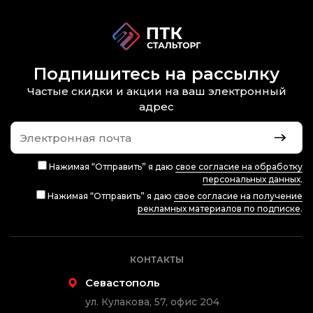
Подпишитесь на рассылку
Частые скидки и акции на ваш электронный
адрес
Нажимая “Отправить” я даю
свое согласие на обработку
персональных данных
.
Нажимая “Отправить” я даю
свое согласие на получение
рекламных материалов по подписке
.
КОНТАКТЫ
Севастополь
ул. Кулакова, 57, офис 204