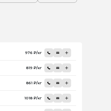
976 ₽/кг
819 ₽/кг
861 ₽/кг
1018 ₽/кг