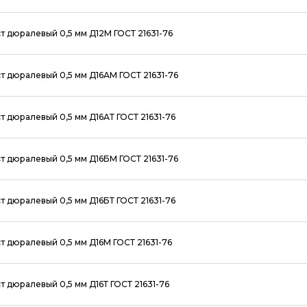
т дюралевый 0,5 мм Д12М ГОСТ 21631-76
т дюралевый 0,5 мм Д16АМ ГОСТ 21631-76
т дюралевый 0,5 мм Д16АТ ГОСТ 21631-76
т дюралевый 0,5 мм Д16БМ ГОСТ 21631-76
т дюралевый 0,5 мм Д16БТ ГОСТ 21631-76
т дюралевый 0,5 мм Д16М ГОСТ 21631-76
т дюралевый 0,5 мм Д16Т ГОСТ 21631-76