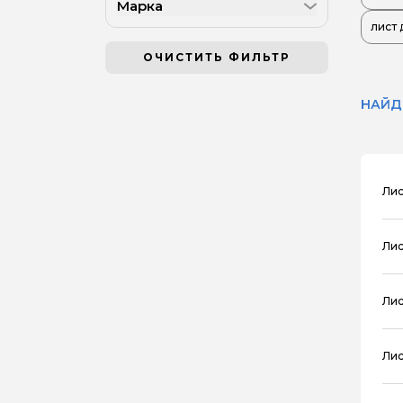
Марка
лист 
ОЧИСТИТЬ ФИЛЬТР
НАЙД
Лис
Лис
Лис
Лис