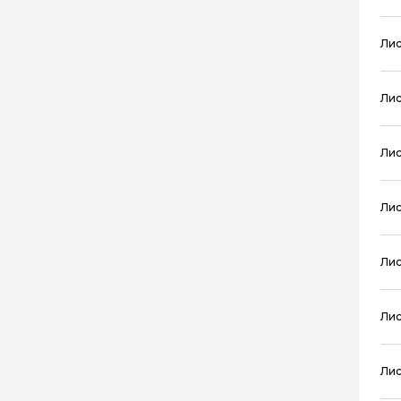
Лис
Лис
Лис
Лис
Лис
Лис
Лис