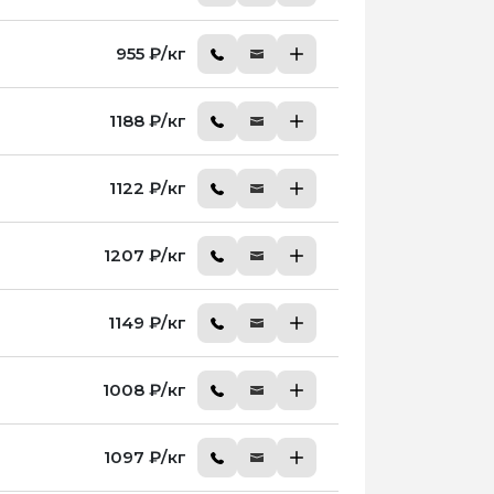
955 ₽/кг
1188 ₽/кг
1122 ₽/кг
1207 ₽/кг
1149 ₽/кг
1008 ₽/кг
1097 ₽/кг