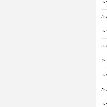
Лис
Лис
Лис
Лис
Лис
Лис
Лис
Лис