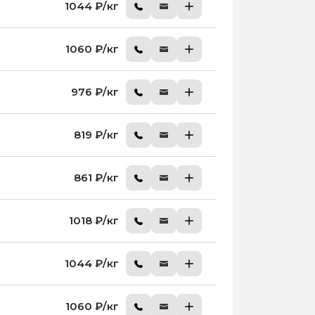
1044 ₽/кг
1060 ₽/кг
976 ₽/кг
819 ₽/кг
861 ₽/кг
1018 ₽/кг
1044 ₽/кг
1060 ₽/кг