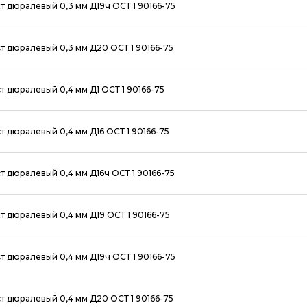
т дюралевый 0,3 мм Д19ч ОСТ 1 90166-75
т дюралевый 0,3 мм Д20 ОСТ 1 90166-75
т дюралевый 0,4 мм Д1 ОСТ 1 90166-75
т дюралевый 0,4 мм Д16 ОСТ 1 90166-75
т дюралевый 0,4 мм Д16ч ОСТ 1 90166-75
т дюралевый 0,4 мм Д19 ОСТ 1 90166-75
т дюралевый 0,4 мм Д19ч ОСТ 1 90166-75
т дюралевый 0,4 мм Д20 ОСТ 1 90166-75