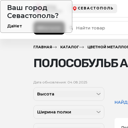
Ваш город
СЕВАСТОПОЛЬ
Севастополь?
Да
Нет
Каталог
ГЛАВНАЯ
КАТАЛОГ
ЦВЕТНОЙ МЕТАЛЛО
ПОЛОСОБУЛЬБ
Дата обновления: 04.08.2025
Высота
НАЙД
Ширина полки
Пол