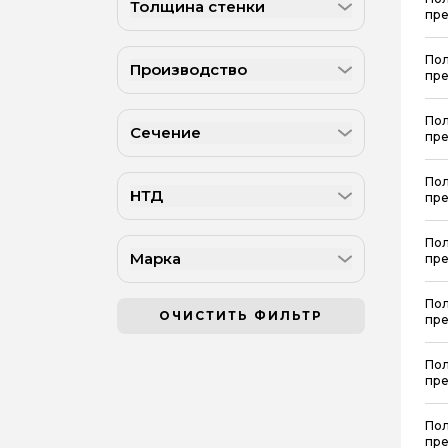
Толщина стенки
пре
Пол
Производство
пре
Пол
Сечение
пре
Пол
НТД
пре
Пол
Марка
пре
Пол
ОЧИСТИТЬ ФИЛЬТР
пре
Пол
пре
Пол
пре