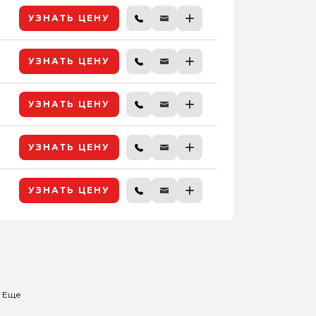
УЗНАТЬ ЦЕНУ
УЗНАТЬ ЦЕНУ
УЗНАТЬ ЦЕНУ
УЗНАТЬ ЦЕНУ
УЗНАТЬ ЦЕНУ
Еще