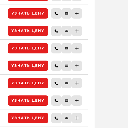
УЗНАТЬ ЦЕНУ
УЗНАТЬ ЦЕНУ
УЗНАТЬ ЦЕНУ
УЗНАТЬ ЦЕНУ
УЗНАТЬ ЦЕНУ
УЗНАТЬ ЦЕНУ
УЗНАТЬ ЦЕНУ