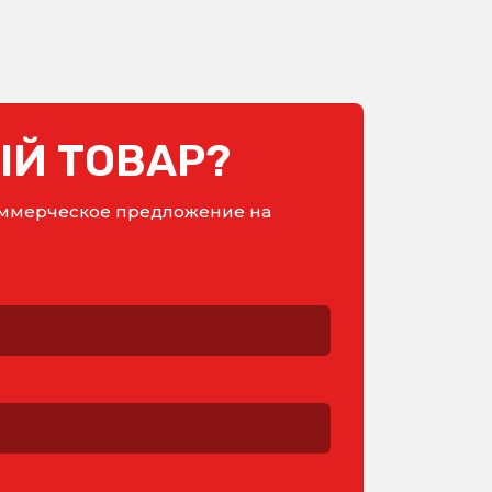
Й ТОВАР?
коммерческое предложение на