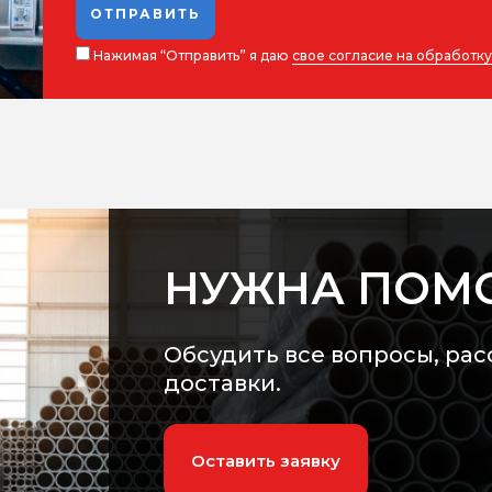
ОТПРАВИТЬ
Нажимая “Отправить” я даю
свое согласие на обработк
НУЖНА ПОМ
Обсудить все вопросы, рас
доставки.
Оставить заявку