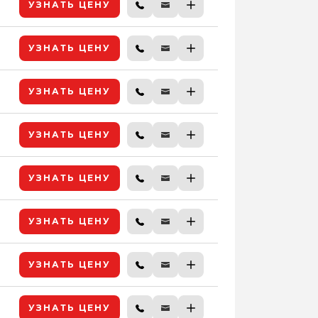
УЗНАТЬ ЦЕНУ
УЗНАТЬ ЦЕНУ
УЗНАТЬ ЦЕНУ
УЗНАТЬ ЦЕНУ
УЗНАТЬ ЦЕНУ
УЗНАТЬ ЦЕНУ
УЗНАТЬ ЦЕНУ
УЗНАТЬ ЦЕНУ