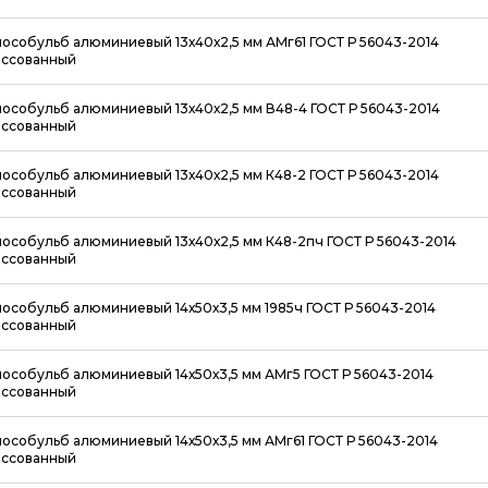
особульб алюминиевый 13х40х2,5 мм АМг61 ГОСТ Р 56043-2014
ссованный
особульб алюминиевый 13х40х2,5 мм В48-4 ГОСТ Р 56043-2014
ссованный
особульб алюминиевый 13х40х2,5 мм К48-2 ГОСТ Р 56043-2014
ссованный
особульб алюминиевый 13х40х2,5 мм К48-2пч ГОСТ Р 56043-2014
ссованный
особульб алюминиевый 14х50х3,5 мм 1985ч ГОСТ Р 56043-2014
ссованный
особульб алюминиевый 14х50х3,5 мм АМг5 ГОСТ Р 56043-2014
ссованный
особульб алюминиевый 14х50х3,5 мм АМг61 ГОСТ Р 56043-2014
ссованный