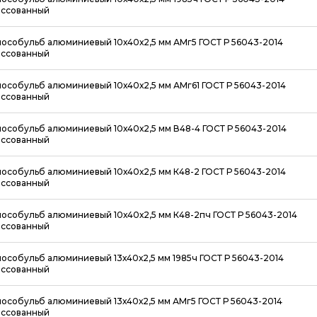
ссованный
особульб алюминиевый 10х40х2,5 мм АМг5 ГОСТ Р 56043-2014
ссованный
особульб алюминиевый 10х40х2,5 мм АМг61 ГОСТ Р 56043-2014
ссованный
особульб алюминиевый 10х40х2,5 мм В48-4 ГОСТ Р 56043-2014
ссованный
особульб алюминиевый 10х40х2,5 мм К48-2 ГОСТ Р 56043-2014
ссованный
особульб алюминиевый 10х40х2,5 мм К48-2пч ГОСТ Р 56043-2014
ссованный
особульб алюминиевый 13х40х2,5 мм 1985ч ГОСТ Р 56043-2014
ссованный
особульб алюминиевый 13х40х2,5 мм АМг5 ГОСТ Р 56043-2014
ссованный