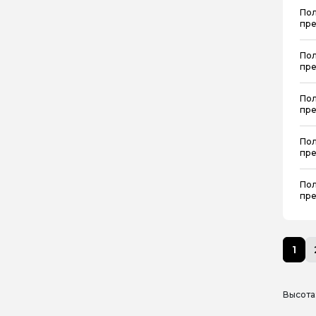
Пол
пре
Пол
пре
Пол
пре
Пол
пре
Пол
пре
1
Высота