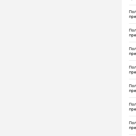
Пол
пре
Пол
пре
Пол
пре
Пол
пре
Пол
пре
Пол
пре
Пол
пре