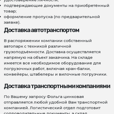
подтверждающие документы на приобретённый
товар;
оформление пропуска (по предварительной
заявке).
Доставка автотранспортом
В распоряжении компании собственный
автопарк с техникой различной
грузоподъёмности. Доставка осуществляется
напрямую на объект заказчика. На складе
имеется все необходимое оборудование для
погрузочных работ, включая кран-балки,
конвейеры, штабелеры и вилочные погрузчики.
Доставка транспортными компаниями
По Вашему запросу Фольга цинковая
отправляется любой удобной Вам транспортной
компанией. Логистический отдел подготовит
сопроводительные документы, а склад