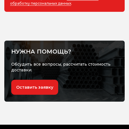
обработку персональных данных
.
НУЖНА ПОМОЩЬ?
Обсудить все вопросы, рассчитать стоимость
доставки.
Оставить заявку