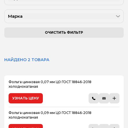
Марка
ОЧИСТИТЬ ФИЛЬТР
НАЙДЕНО 2 ТОВАРА
Фольга цинковая 0,07 мм Ц0 ГОСТ 18846-2018
холоднокатаная
УЗНАТЬ ЦЕНУ
Фольга цинковая 0,09 мм Ц0 ГОСТ 18846-2018
холоднокатаная