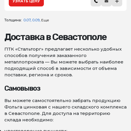
УЗНАТЬ ЦЕНУ
Толщина:
0.07
0.09
Еще
Доставка в Севастополе
ПТК «Стальторг» предлагает несколько удобных
способов получения заказанного
металлопроката — Вы можете выбрать наиболее
подходящий способ в зависимости от объема
поставки, региона и сроков.
Самовывоз
Вы можете самостоятельно забрать продукцию
Фольга цинковая с нашего складского комплекса
в Севастополе. Для доступа на территорию
склада необходимо:
удостоверение личности;