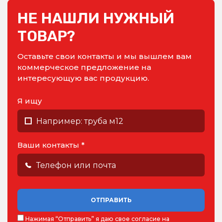
НЕ НАШЛИ НУЖНЫЙ
ТОВАР?
Оставьте свои контакты и мы вышлем вам
коммерческое предложение на
интересующую вас продукцию.
Я ищу
Ваши контакты *
ОТПРАВИТЬ
Нажимая “Отправить” я даю
свое согласие на