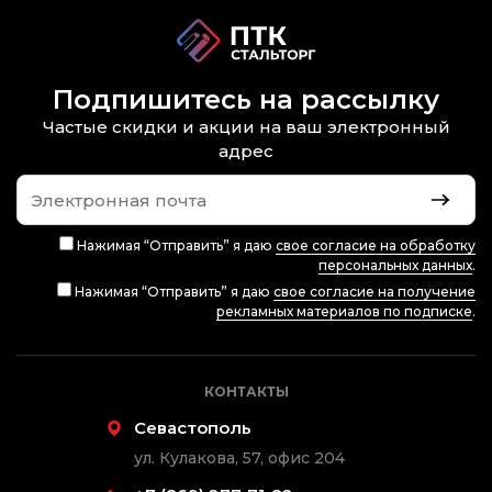
Подпишитесь на рассылку
Частые скидки и акции на ваш электронный
адрес
Нажимая “Отправить” я даю
свое согласие на обработку
персональных данных
.
Нажимая “Отправить” я даю
свое согласие на получение
рекламных материалов по подписке
.
КОНТАКТЫ
Севастополь
ул. Кулакова, 57, офис 204