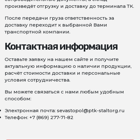
произведёт отгрузку и доставку до терминала ТК.
После передачи груза ответственность за
доставку переходит к выбранной Вами
транспортной компании.
Контактная информация
Оставьте заявку на нашем сайте и получите
актуальную информацию о наличии продукции,
расчёт стоимости доставки и персональные
условия сотрудничества.
Вы можете связаться с нами любым удобным
способом:
Электронная почта: sevastopol@ptk-staltorg.ru
Телефон: +7 (869) 277-71-82