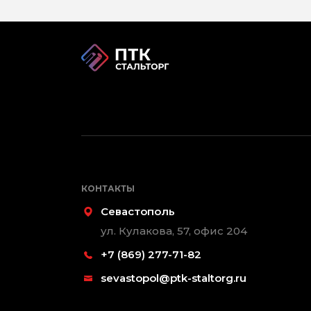
КОНТАКТЫ
Севастополь
ул. Кулакова, 57, офис 204
+7 (869) 277-71-82
sevastopol@ptk-staltorg.ru