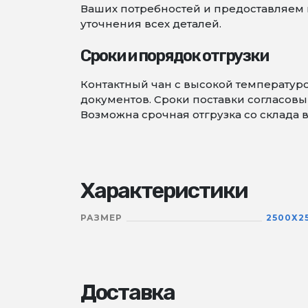
Ваших потребностей и предоставляем в
уточнения всех деталей.
Сроки и порядок отгрузки
Контактный чан с высокой температур
документов. Сроки поставки согласовыв
Возможна срочная отгрузка со склада в
Характеристики
РАЗМЕР
2500Х2
Доставка