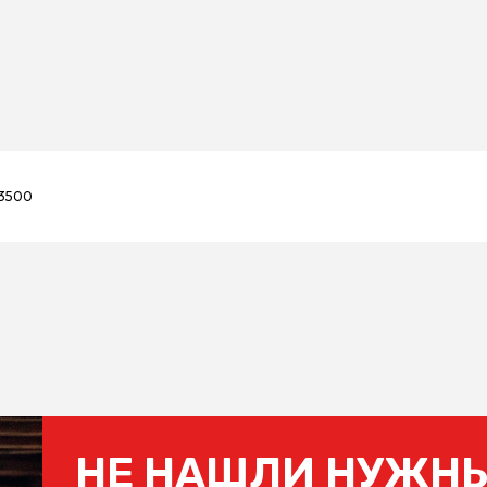
х3500
НЕ НАШЛИ НУЖНЫ