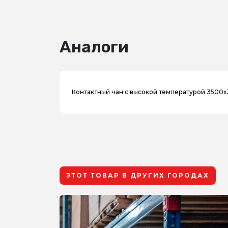
Аналоги
Контактный чан с высокой температурой 3500
ЭТОТ ТОВАР В ДРУГИХ ГОРОДАХ