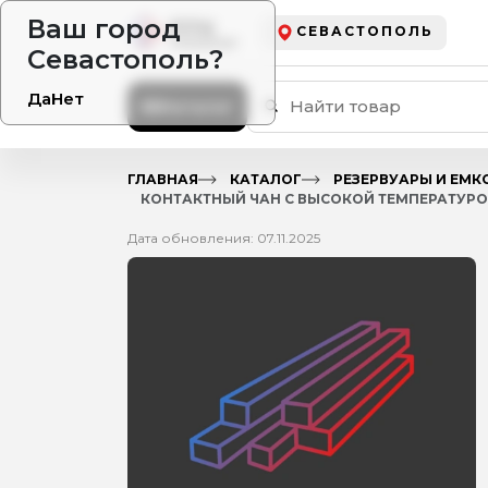
Ваш город
СЕВАСТОПОЛЬ
Севастополь?
Да
Нет
Каталог
ГЛАВНАЯ
КАТАЛОГ
РЕЗЕРВУАРЫ И ЕМК
КОНТАКТНЫЙ ЧАН С ВЫСОКОЙ ТЕМПЕРАТУРО
Дата обновления: 07.11.2025