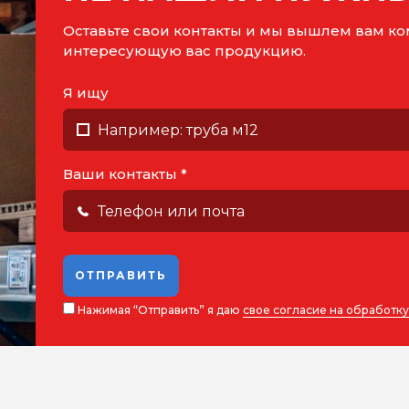
Оставьте свои контакты и мы вышлем вам 
интересующую вас продукцию.
Я ищу
Ваши контакты *
ОТПРАВИТЬ
Нажимая “Отправить” я даю
свое согласие на обработк