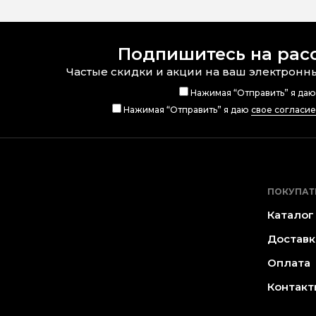
Подпишитесь на рас
Частые скидки и акции на ваш электронн
Нажимая “Отправить” я да
Нажимая “Отправить” я даю
свое согласи
ПОКУПАТ
Каталог
Доставк
Оплата
Контакт