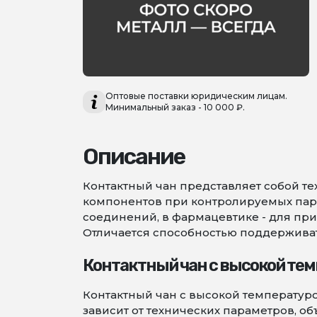
Оптовые поставки юридическим лицам.
Минимальный заказ - 10 000 ₽.
Описание
Контактный чан представляет собой т
компонентов при контролируемых пар
соединений, в фармацевтике - для пр
Отличается способностью поддержива
Контактный чан с высокой тем
Контактный чан с высокой температуро
зависит от технических параметров, 