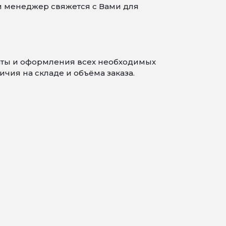
 и менеджер свяжется с Вами для
аты и оформления всех необходимых
чия на складе и объёма заказа.